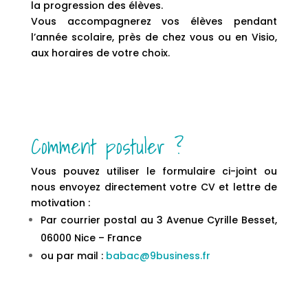
la progression des élèves.
Vous accompagnerez vos élèves pendant
l’année scolaire, près de chez vous ou en Visio,
aux horaires de votre choix.
Comment postuler ?
Vous pouvez utiliser le formulaire ci-joint ou
nous envoyez directement votre CV et lettre de
motivation :
Par courrier postal au 3 Avenue Cyrille Besset,
06000 Nice – France
ou par mail :
babac@9business.fr