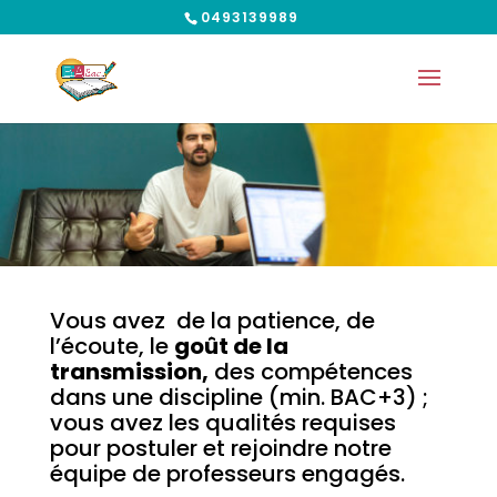
0493139989
Vous avez de la patience, de
l’écoute, le
goût de la
transmission,
des compétences
dans une discipline (min. BAC+3) ;
vous avez les qualités requises
pour postuler et rejoindre notre
équipe de professeurs engagés.