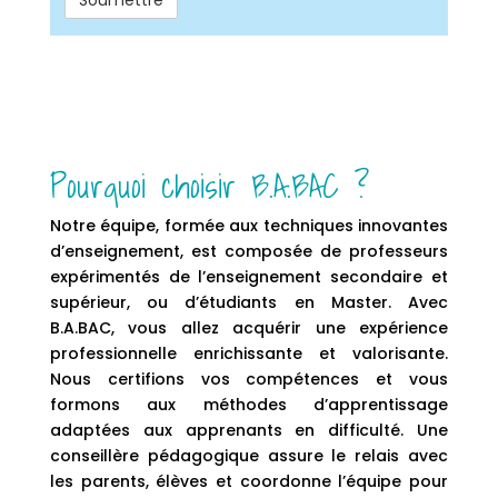
Pourquoi choisir B.A.BAC ?
Notre équipe, formée aux techniques innovantes
d’enseignement, est composée de professeurs
expérimentés de l’enseignement secondaire et
supérieur, ou d’étudiants en Master. Avec
B.A.BAC, vous allez acquérir une expérience
professionnelle enrichissante et valorisante.
Nous certifions vos compétences et vous
formons aux méthodes d’apprentissage
adaptées aux apprenants en difficulté. Une
conseillère pédagogique assure le relais avec
les parents, élèves et coordonne l’équipe pour