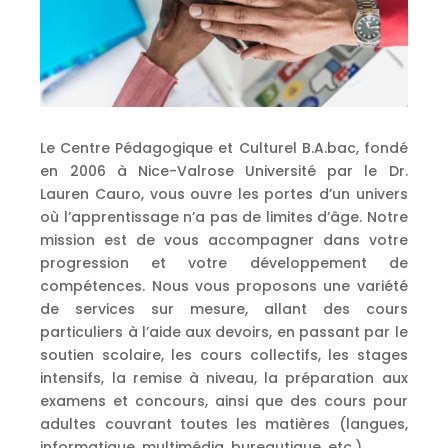
Le Centre Pédagogique et Culturel B.A.bac, fondé
en 2006 à Nice-Valrose Université par le Dr.
Lauren Cauro, vous ouvre les portes d’un univers
où l’apprentissage n’a pas de limites d’âge. Notre
mission est de vous accompagner dans votre
progression et votre développement de
compétences. Nous vous proposons une variété
de services sur mesure, allant des cours
particuliers à l’aide aux devoirs, en passant par le
soutien scolaire, les cours collectifs, les stages
intensifs, la remise à niveau, la préparation aux
examens et concours, ainsi que des cours pour
adultes couvrant toutes les matières (langues,
informatique, multimédia, bureautique, etc.).