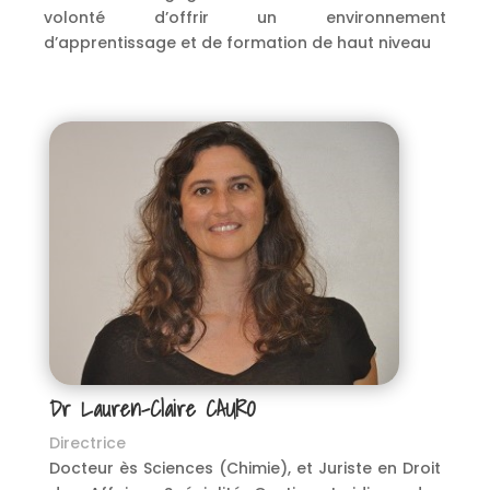
volonté d’offrir un environnement
d’apprentissage et de formation de haut niveau
Dr Lauren-Claire CAURO
Directrice
Docteur ès Sciences (Chimie), et Juriste en Droit