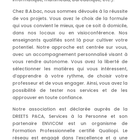
Chez B.A.bac, nous sommes dévoués à la réussite
de vos projets. Vous avez le choix de la formule
qui vous convient le mieux, que ce soit à domicile,
dans nos locaux ou en visioconférence. Nos
enseignants qualifiés sont là pour cultiver votre
potentiel. Notre approche est centrée sur vous,
avec un accompagnement personnalisé visant à
vous rendre autonome. Vous avez la liberté de
sélectionner les matières qui vous intéressent,
d’apprendre à votre rythme, de choisir votre
professeur et de vous engager. Ainsi, vous avez la
possibilité de tester nos services et de les
approuver en toute confiance.
Notre association est déclarée auprès de la
DREETS PACA,
Services à la Personne et son
partenaire ENVICOM est un organisme de
Formation Professionnelle certifié Qualiopi. Le
réseau est engagé dans
l’excellence et a une