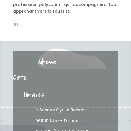
professeur polyvalent qui accompagnera tout
apprenant vers la réussite.
Adresse
Carte
Horaires
3 Avenue Cyrille Besset,
06000 Nice – France